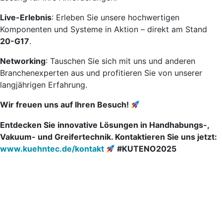
Live-Erlebnis
: Erleben Sie unsere hochwertigen
Komponenten und Systeme in Aktion – direkt am Stand
20-G17
.
Networking
: Tauschen Sie sich mit uns und anderen
Branchenexperten aus und profitieren Sie von unserer
langjährigen Erfahrung.
Wir freuen uns auf Ihren Besuch!
Entdecken Sie innovative Lösungen in Handhabungs-,
Vakuum- und Greifertechnik. Kontaktieren Sie uns jetzt:
www.kuehntec.de/kontakt
#KUTENO2025