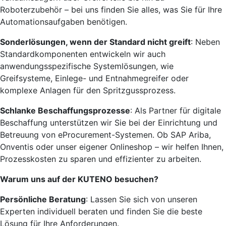
Roboterzubehör – bei uns finden Sie alles, was Sie für Ihre
Automationsaufgaben benötigen.
Sonderlösungen, wenn der Standard nicht greift
: Neben
Standardkomponenten entwickeln wir auch
anwendungsspezifische Systemlösungen, wie
Greifsysteme, Einlege- und Entnahmegreifer oder
komplexe Anlagen für den Spritzgussprozess.
Schlanke Beschaffungsprozesse
: Als Partner für digitale
Beschaffung unterstützen wir Sie bei der Einrichtung und
Betreuung von eProcurement-Systemen. Ob SAP Ariba,
Onventis oder unser eigener Onlineshop – wir helfen Ihnen,
Prozesskosten zu sparen und effizienter zu arbeiten.
Warum uns auf der KUTENO besuchen?
Persönliche Beratung
: Lassen Sie sich von unseren
Experten individuell beraten und finden Sie die beste
Lösung für Ihre Anforderungen.