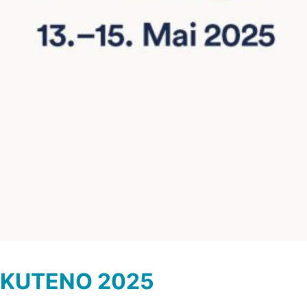
KUTENO 2025