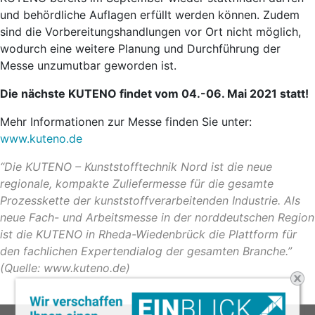
und behördliche Auflagen erfüllt werden können. Zudem
sind die Vorbereitungshandlungen vor Ort nicht möglich,
wodurch eine weitere Planung und Durchführung der
Messe unzumutbar geworden ist.
Die nächste KUTENO findet vom 04.-06. Mai 2021 statt!
Mehr Informationen zur Messe finden Sie unter:
www.kuteno.de
“Die KUTENO – Kunststofftechnik Nord ist die neue
regionale, kompakte Zuliefermesse für die gesamte
Prozesskette der kunststoffverarbeitenden Industrie. Als
neue Fach- und Arbeitsmesse in der norddeutschen Region
ist die KUTENO in Rheda-Wiedenbrück die Plattform für
den fachlichen Expertendialog der gesamten Branche.”
(Quelle:
www.kuteno.de
)