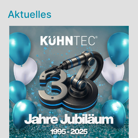
Aktuelles