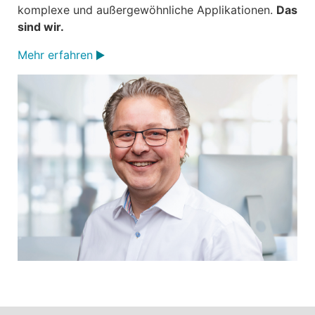
Forming individuelle und auch filigrane Bauteile für
komplexe und außergewöhnliche Applikationen.
Das
sind wir.
Mehr erfahren