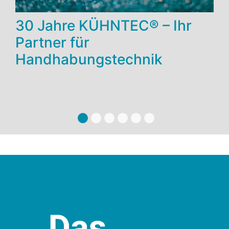
30 Jahre KÜHNTEC® – Ihr
Partner für
Handhabungstechnik