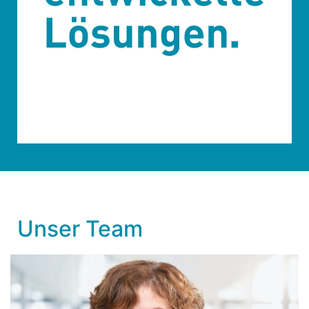
Unser Team