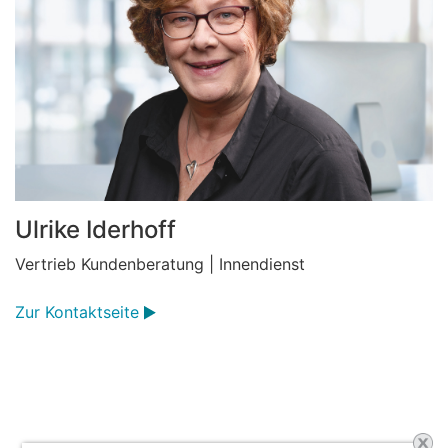
Ulrike Iderhoff
Vertrieb Kundenberatung | Innendienst
Zur Kontaktseite