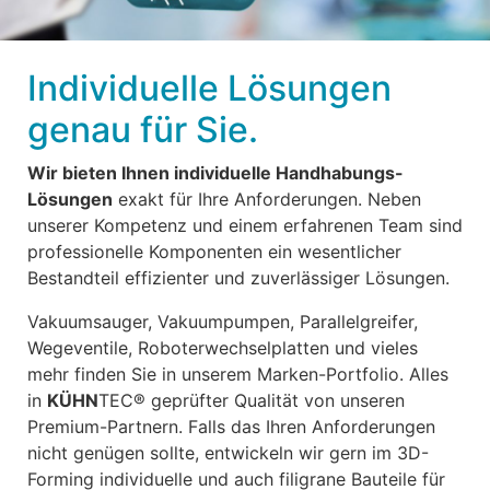
Individuelle Lösungen
genau für Sie.
Wir bieten Ihnen individuelle Handhabungs-
Lösungen
exakt für Ihre Anforderungen. Neben
unserer Kompetenz und einem erfahrenen Team sind
professionelle Komponenten ein wesentlicher
Bestandteil effizienter und zuverlässiger Lösungen.
Vakuumsauger, Vakuumpumpen, Parallelgreifer,
Wegeventile, Roboterwechselplatten und vieles
mehr finden Sie in unserem Marken-Portfolio. Alles
in
KÜHN
TEC® geprüfter Qualität von unseren
Premium-Partnern. Falls das Ihren Anforderungen
nicht genügen sollte, entwickeln wir gern im 3D-