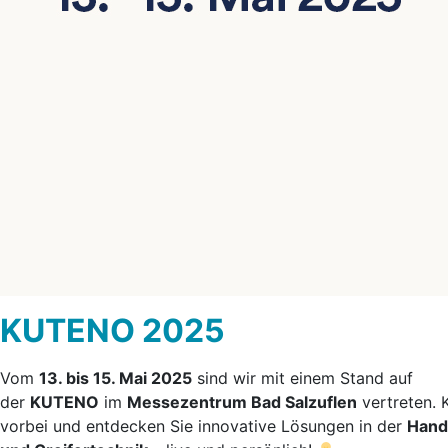
KUTENO 2025
Vom
13. bis 15. Mai 2025
sind wir mit einem Stand auf
der
KUTENO
im
Messezentrum Bad Salzuflen
vertreten.
vorbei und entdecken Sie innovative Lösungen in der
Hand