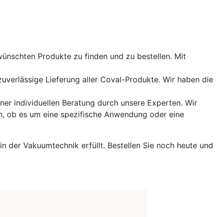
wünschten Produkte zu finden und zu bestellen. Mit
zuverlässige Lieferung aller Coval-Produkte. Wir haben die
iner individuellen Beratung durch unsere Experten. Wir
ch, ob es um eine spezifische Anwendung oder eine
 in der Vakuumtechnik erfüllt. Bestellen Sie noch heute und