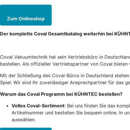
Zum Onlineshop
Der komplette Coval Gesamtkatalog weiterhin bei KÜHN
Coval Vakuumtechnik hat sein Vertriebsbüro in Deutschla
bestellen. Als offizieller Vertriebspartner von Coval biete
Mit der Schließung des Coval-Büros in Deutschland stehe
Spiel: Wir sind Ihr zuverlässiger Ansprechpartner für das
Warum das Coval Programm bei KÜHNTEC bestellen?
Volles Coval-Sortiment
: Bei uns finden Sie das kom
Artikelnummer und bestellen Sie bequem online. In 
auswählen.