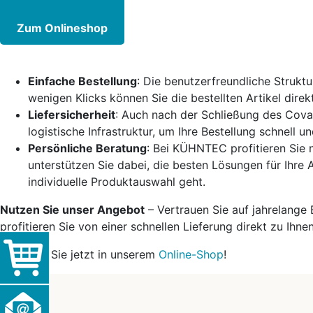
Zum Onlineshop
Einfache Bestellung
: Die benutzerfreundliche Strukt
wenigen Klicks können Sie die bestellten Artikel dire
Liefersicherheit
: Auch nach der Schließung des Coval
logistische Infrastruktur, um Ihre Bestellung schnell u
Persönliche Beratung
: Bei KÜHNTEC profitieren Sie n
unterstützen Sie dabei, die besten Lösungen für Ihre
individuelle Produktauswahl geht.
Nutzen Sie unser Angebot
– Vertrauen Sie auf jahrelange 
profitieren Sie von einer schnellen Lieferung direkt zu Ihnen
Bestellen Sie jetzt in unserem
Online-Shop
!