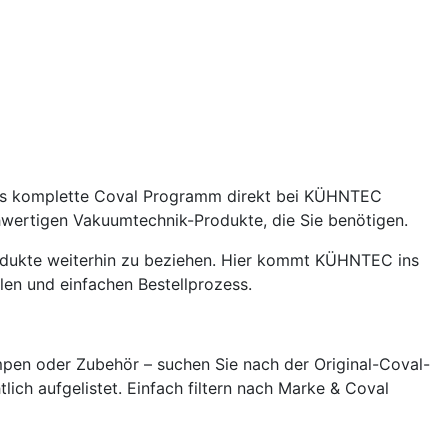
 das komplette Coval Programm direkt bei KÜHNTEC
hochwertigen Vakuumtechnik-Produkte, die Sie benötigen.
rodukte weiterhin zu beziehen. Hier kommt KÜHNTEC ins
len und einfachen Bestellprozess.
pen oder Zubehör – suchen Sie nach der Original-Coval-
tlich aufgelistet. Einfach filtern nach Marke & Coval