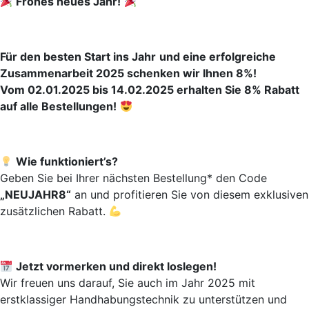
Frohes neues Jahr!
Für den besten Start ins Jahr
und eine erfolgreiche
Zusammenarbeit 2025 schenken wir Ihnen 8%!
Vom 02.01.2025 bis 14.02.2025 erhalten Sie 8% Rabatt
auf alle Bestellungen!
Wie funktioniert’s?
Geben Sie bei Ihrer nächsten Bestellung* den Code
„NEUJAHR8“
an und profitieren Sie von diesem exklusiven
zusätzlichen Rabatt.
Jetzt vormerken und direkt loslegen!
Wir freuen uns darauf, Sie auch im Jahr 2025 mit
erstklassiger Handhabungstechnik zu unterstützen und