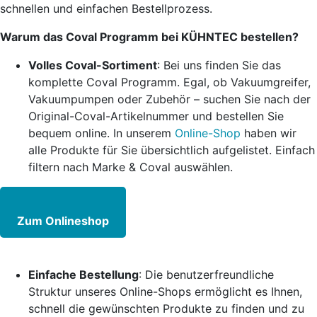
schnellen und einfachen Bestellprozess.
Warum das Coval Programm bei KÜHNTEC bestellen?
Volles Coval-Sortiment
: Bei uns finden Sie das
komplette Coval Programm. Egal, ob Vakuumgreifer,
Vakuumpumpen oder Zubehör – suchen Sie nach der
Original-Coval-Artikelnummer und bestellen Sie
bequem online. In unserem
Online-Shop
haben wir
alle Produkte für Sie übersichtlich aufgelistet. Einfach
filtern nach Marke & Coval auswählen.
Zum Onlineshop
Einfache Bestellung
: Die benutzerfreundliche
Struktur unseres Online-Shops ermöglicht es Ihnen,
schnell die gewünschten Produkte zu finden und zu