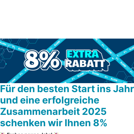
Für den besten Start ins Jahr
und eine erfolgreiche
Zusammenarbeit 2025
schenken wir Ihnen 8%