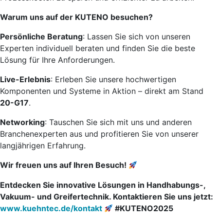
Warum uns auf der KUTENO besuchen?
Persönliche Beratung
: Lassen Sie sich von unseren
Experten individuell beraten und finden Sie die beste
Lösung für Ihre Anforderungen.
Live-Erlebnis
: Erleben Sie unsere hochwertigen
Komponenten und Systeme in Aktion – direkt am Stand
20-G17
.
Networking
: Tauschen Sie sich mit uns und anderen
Branchenexperten aus und profitieren Sie von unserer
langjährigen Erfahrung.
Wir freuen uns auf Ihren Besuch!
Entdecken Sie innovative Lösungen in Handhabungs-,
Vakuum- und Greifertechnik. Kontaktieren Sie uns jetzt:
www.kuehntec.de/kontakt
#KUTENO2025