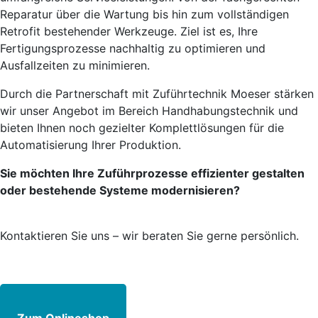
Reparatur über die Wartung bis hin zum vollständigen
Retrofit bestehender Werkzeuge. Ziel ist es, Ihre
Fertigungsprozesse nachhaltig zu optimieren und
Ausfallzeiten zu minimieren.
Durch die Partnerschaft mit Zuführtechnik Moeser stärken
wir unser Angebot im Bereich Handhabungstechnik und
bieten Ihnen noch gezielter Komplettlösungen für die
Automatisierung Ihrer Produktion.
Sie möchten Ihre Zuführprozesse effizienter gestalten
oder bestehende Systeme modernisieren?
Kontaktieren Sie uns – wir beraten Sie gerne persönlich.