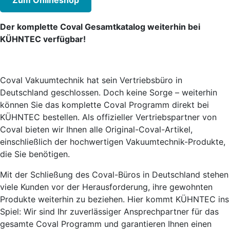
Zum Onlineshop
Der komplette Coval Gesamtkatalog weiterhin bei
KÜHNTEC verfügbar!
Coval Vakuumtechnik hat sein Vertriebsbüro in
Deutschland geschlossen. Doch keine Sorge – weiterhin
können Sie das komplette Coval Programm direkt bei
KÜHNTEC bestellen. Als offizieller Vertriebspartner von
Coval bieten wir Ihnen alle Original-Coval-Artikel,
einschließlich der hochwertigen Vakuumtechnik-Produkte,
die Sie benötigen.
Mit der Schließung des Coval-Büros in Deutschland stehen
viele Kunden vor der Herausforderung, ihre gewohnten
Produkte weiterhin zu beziehen. Hier kommt KÜHNTEC ins
Spiel: Wir sind Ihr zuverlässiger Ansprechpartner für das
gesamte Coval Programm und garantieren Ihnen einen