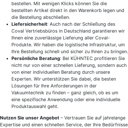
bestellen. Mit wenigen Klicks können Sie die
bestellten Artikel direkt in den Warenkorb legen und
die Bestellung abschließen.
Liefersicherheit
: Auch nach der Schließung des
Coval Vertriebsbüros in Deutschland garantieren wir
Ihnen eine zuverlässige Lieferung aller Coval-
Produkte. Wir haben die logistische Infrastruktur, um
Ihre Bestellung schnell und sicher zu Ihnen zu bringen.
Persönliche Beratung
: Bei KÜHNTEC profitieren Sie
nicht nur von einer schnellen Lieferung, sondern auch
von einer individuellen Beratung durch unsere
Experten. Wir unterstützen Sie dabei, die besten
Lösungen für Ihre Anforderungen in der
Vakuumtechnik zu finden – ganz gleich, ob es um
eine spezifische Anwendung oder eine individuelle
Produktauswahl geht.
Nutzen Sie unser Angebot
– Vertrauen Sie auf jahrelange
Expertise und einen schnellen Service, der Ihre Bedürfnisse