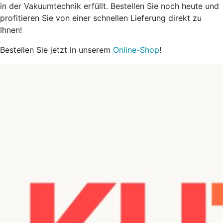
in der Vakuumtechnik erfüllt. Bestellen Sie noch heute und
profitieren Sie von einer schnellen Lieferung direkt zu
Ihnen!
Bestellen Sie jetzt in unserem
Online-Shop
!