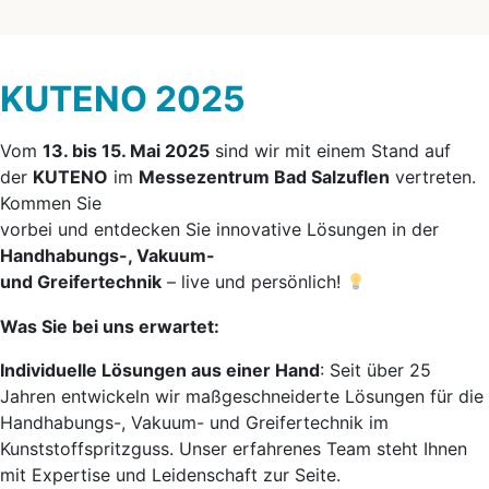
KUTENO 2025
Vom
13. bis 15. Mai 2025
sind wir mit einem Stand auf
der
KUTENO
im
Messezentrum Bad Salzuflen
vertreten.
Kommen Sie
vorbei und entdecken Sie innovative Lösungen in der
Handhabungs-, Vakuum-
und Greifertechnik
– live und persönlich!
Was Sie bei uns erwartet:
Individuelle Lösungen aus einer Hand
: Seit über 25
Jahren entwickeln wir maßgeschneiderte Lösungen für die
Handhabungs-, Vakuum- und Greifertechnik im
Kunststoffspritzguss. Unser erfahrenes Team steht Ihnen
mit Expertise und Leidenschaft zur Seite.