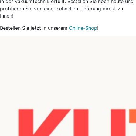
in der Vakuumtechnik erfüllt. Bestellen Sie noch heute und
profitieren Sie von einer schnellen Lieferung direkt zu
Ihnen!
Bestellen Sie jetzt in unserem
Online-Shop
!