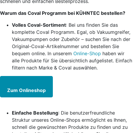
schnellen und einfachen Bestellprozess.
Warum das Coval Programm bei KÜHNTEC bestellen?
Volles Coval-Sortiment
: Bei uns finden Sie das
komplette Coval Programm. Egal, ob Vakuumgreifer,
Vakuumpumpen oder Zubehör – suchen Sie nach der
Original-Coval-Artikelnummer und bestellen Sie
bequem online. In unserem
Online-Shop
haben wir
alle Produkte für Sie übersichtlich aufgelistet. Einfach
filtern nach Marke & Coval auswählen.
Zum Onlineshop
Einfache Bestellung
: Die benutzerfreundliche
Struktur unseres Online-Shops ermöglicht es Ihnen,
schnell die gewünschten Produkte zu finden und zu