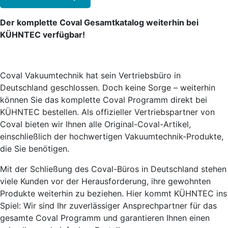
Der komplette Coval Gesamtkatalog weiterhin bei
KÜHNTEC verfügbar!
Coval Vakuumtechnik hat sein Vertriebsbüro in
Deutschland geschlossen. Doch keine Sorge – weiterhin
können Sie das komplette Coval Programm direkt bei
KÜHNTEC bestellen. Als offizieller Vertriebspartner von
Coval bieten wir Ihnen alle Original-Coval-Artikel,
einschließlich der hochwertigen Vakuumtechnik-Produkte,
die Sie benötigen.
Mit der Schließung des Coval-Büros in Deutschland stehen
viele Kunden vor der Herausforderung, ihre gewohnten
Produkte weiterhin zu beziehen. Hier kommt KÜHNTEC ins
Spiel: Wir sind Ihr zuverlässiger Ansprechpartner für das
gesamte Coval Programm und garantieren Ihnen einen