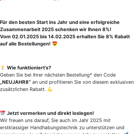
Für den besten Start ins Jahr
und eine erfolgreiche
Zusammenarbeit 2025 schenken wir Ihnen 8%!
Vom 02.01.2025 bis 14.02.2025 erhalten Sie 8% Rabatt
auf alle Bestellungen!
Wie funktioniert’s?
Geben Sie bei Ihrer nächsten Bestellung* den Code
„NEUJAHR8“
an und profitieren Sie von diesem exklusiven
zusätzlichen Rabatt.
Jetzt vormerken und direkt loslegen!
Wir freuen uns darauf, Sie auch im Jahr 2025 mit
erstklassiger Handhabungstechnik zu unterstützen und