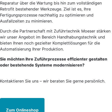
Reparatur über die Wartung bis hin zum vollständigen
Retrofit bestehender Werkzeuge. Ziel ist es, Ihre
Fertigungsprozesse nachhaltig zu optimieren und
Ausfallzeiten zu minimieren.
Durch die Partnerschaft mit Zuführtechnik Moeser stärken
wir unser Angebot im Bereich Handhabungstechnik und
bieten Ihnen noch gezielter Komplettlösungen für die
Automatisierung Ihrer Produktion.
Sie möchten Ihre Zuführprozesse effizienter gestalten
oder bestehende Systeme modernisieren?
Kontaktieren Sie uns – wir beraten Sie gerne persönlich.
Zum Onlineshop