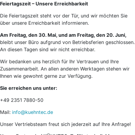
Feiertagszeit – Unsere Erreichbarkeit
Die Feiertagszeit steht vor der Tür, und wir möchten Sie
über unsere Erreichbarkeit informieren.
Am Freitag, den 30. Mai, und am Freitag, den 20. Juni,
bleibt unser Büro aufgrund von Betriebsferien geschlossen.
An diesen Tagen sind wir nicht erreichbar.
Wir bedanken uns herzlich für Ihr Vertrauen und Ihre
Zusammenarbeit. An allen anderen Werktagen stehen wir
Ihnen wie gewohnt gerne zur Verfügung.
Sie erreichen uns unter:
+49 2351 7880-50
Mail:
info@kuehntec.de
Unser Vertriebsteam freut sich jederzeit auf Ihre Anfrage!