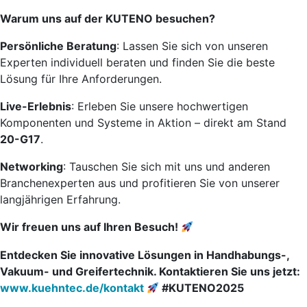
Warum uns auf der KUTENO besuchen?
Persönliche Beratung
: Lassen Sie sich von unseren
Experten individuell beraten und finden Sie die beste
Lösung für Ihre Anforderungen.
Live-Erlebnis
: Erleben Sie unsere hochwertigen
Komponenten und Systeme in Aktion – direkt am Stand
20-G17
.
Networking
: Tauschen Sie sich mit uns und anderen
Branchenexperten aus und profitieren Sie von unserer
langjährigen Erfahrung.
Wir freuen uns auf Ihren Besuch!
Entdecken Sie innovative Lösungen in Handhabungs-,
Vakuum- und Greifertechnik. Kontaktieren Sie uns jetzt:
www.kuehntec.de/kontakt
#KUTENO2025