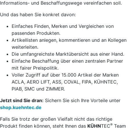
Informations- und Beschaffungswege vereinfachen soll.
Und das haben Sie konkret davon:
Einfaches Finden, Merken und Vergleichen von
passenden Produkten.
Artikellisten anlegen, kommentieren und an Kollegen
weiterleiten.
Die umfangreichste Marktübersicht aus einer Hand.
Einfache Beschaffung über einen zentralen Partner
mit fairer Preispolitik.
Voller Zugriff auf über 15.000 Artikel der Marken
ACLA, AERO LIFT, ASS, COVAL, FIPA, KÜHNTEC,
PIAB, SMC und ZIMMER.
Jetzt sind Sie dran:
Sichern Sie sich Ihre Vorteile unter
shop.kuehntec.de
Falls Sie trotz der großen Vielfalt nicht das richtige
®
Produkt finden können, steht Ihnen das
KÜHN
TEC
Team