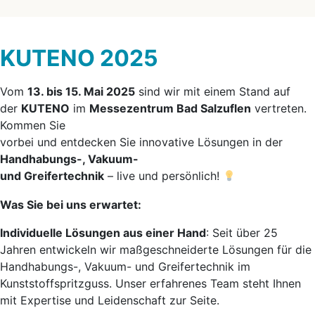
KUTENO 2025
Vom
13. bis 15. Mai 2025
sind wir mit einem Stand auf
der
KUTENO
im
Messezentrum Bad Salzuflen
vertreten.
Kommen Sie
vorbei und entdecken Sie innovative Lösungen in der
Handhabungs-, Vakuum-
und Greifertechnik
– live und persönlich!
Was Sie bei uns erwartet:
Individuelle Lösungen aus einer Hand
: Seit über 25
Jahren entwickeln wir maßgeschneiderte Lösungen für die
Handhabungs-, Vakuum- und Greifertechnik im
Kunststoffspritzguss. Unser erfahrenes Team steht Ihnen
mit Expertise und Leidenschaft zur Seite.