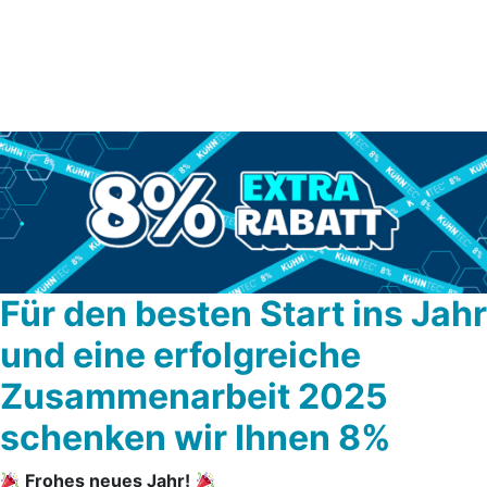
Für den besten Start ins Jahr
und eine erfolgreiche
Zusammenarbeit 2025
schenken wir Ihnen 8%
Frohes neues Jahr!